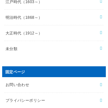
江戸時代（1603～）
明治時代（1868～）
大正時代（1912～）
未分類
固定ページ
お問い合わせ
プライバシーポリシー