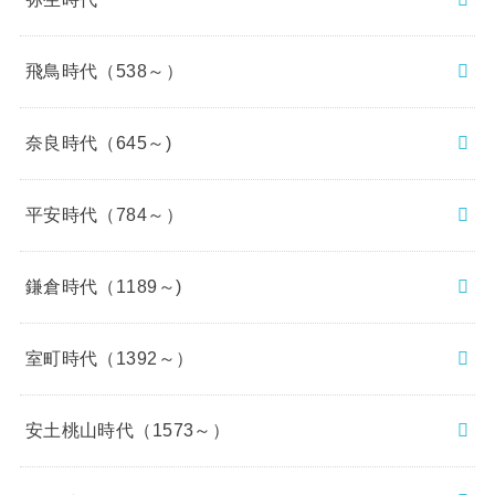
飛鳥時代（538～）
奈良時代（645～)
平安時代（784～）
鎌倉時代（1189～)
室町時代（1392～）
安土桃山時代（1573～）