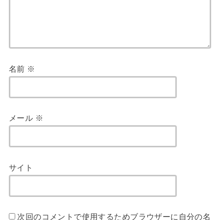
名前
※
メール
※
サイト
次回のコメントで使用するためブラウザーに自分の名