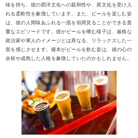
味を持ち、彼の西洋文化への親和性や、異文化を受け入
れる柔軟性を象徴しています。また、ビールを楽しむ姿
は、彼の人間味あふれる一面を垣間見ることができる貴
重なエピソードです。彼がビールを嗜む様子は、厳格な
政治家や軍人のイメージとは異なる、リラックスした一
面を感じさせます。榎本がビールを飲む姿は、彼の心の
余裕や成熟した人格を象徴していたのかもしれません。