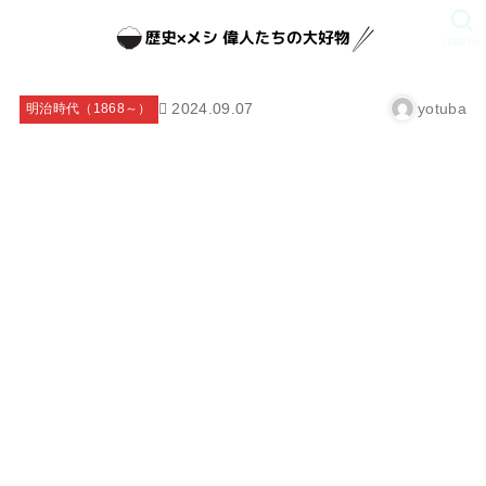
SEARCH
2024.09.07
yotuba
明治時代（1868～）