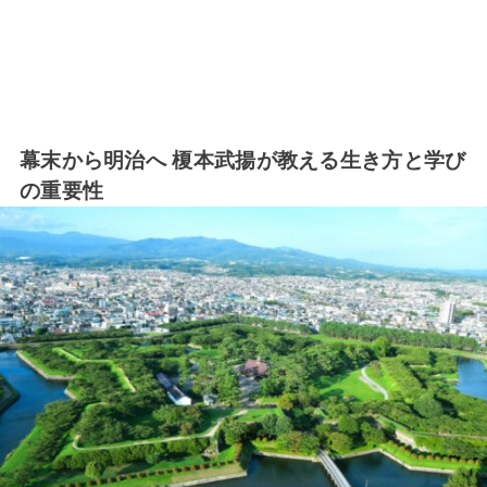
幕末から明治へ 榎本武揚が教える生き方と学び
の重要性