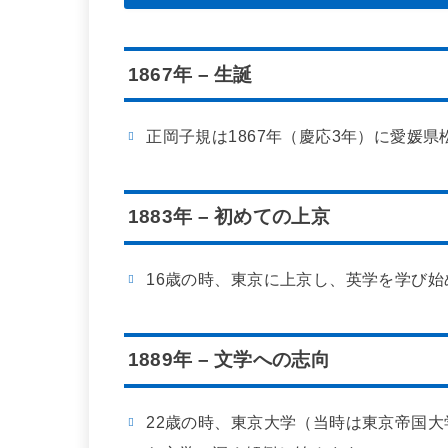
1867年 – 生誕
正岡子規は1867年（慶応3年）に愛媛
1883年 – 初めての上京
16歳の時、東京に上京し、英学を学び始
1889年 – 文学への志向
22歳の時、東京大学（当時は東京帝国