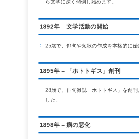
ら文学に深く傾倒し始めます。
1892年 – 文学活動の開始
25歳で、俳句や短歌の作成を本格的に
1895年 – 「ホトトギス」創刊
28歳で、俳句雑誌「ホトトギス」を創
した。
1898年 – 病の悪化