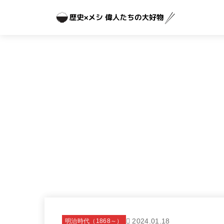
2024.01.18
明治時代（1868～）