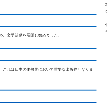
始め、文学活動を展開し始めました。
刊。これは日本の俳句界において重要な出版物となりま