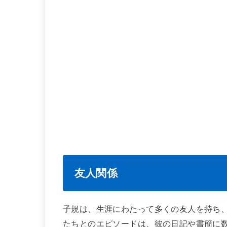
友人関係
子規は、生涯にわたって多くの友人を持ち
たちとのエピソードは、彼の日記や書簡に