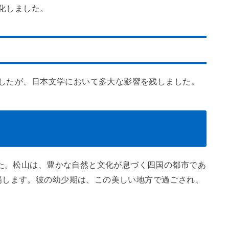
化しました。
でしたが、日本文学において多大な影響を残しました。
した。松山は、豊かな自然と文化が息づく四国の都市であ
場します。彼の幼少期は、この美しい地方で過ごされ、