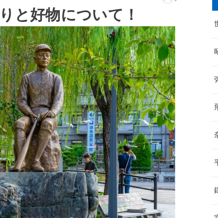
なりと好物について！