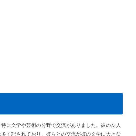
、特に文学や芸術の分野で交流がありました。彼の友人
数多く記されており、彼らとの交流が彼の文学に大きな