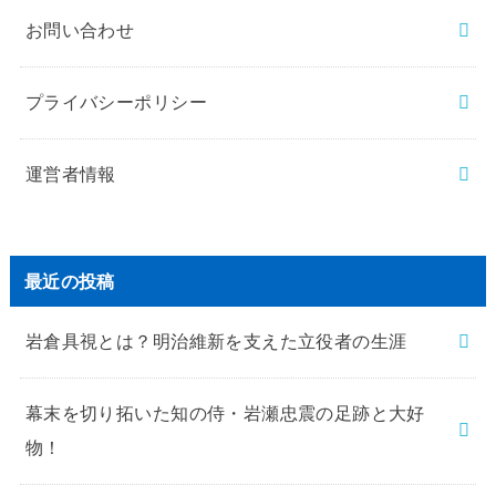
お問い合わせ
プライバシーポリシー
運営者情報
最近の投稿
岩倉具視とは？明治維新を支えた立役者の生涯
幕末を切り拓いた知の侍・岩瀬忠震の足跡と大好
物！