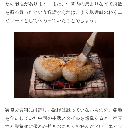
た可能性があります。また、仲間内の集まりなどで焼飯
を振る舞ったという逸話があれば、より親近感のわくエ
ピソードとして伝わっていたことでしょう。
実際の資料には詳しい記録は残っていないものの、各地
を奔走していた中岡の生活スタイルを想像すると、携帯
性と栄養価に優れた焼きおにぎりを好んだというエピソ