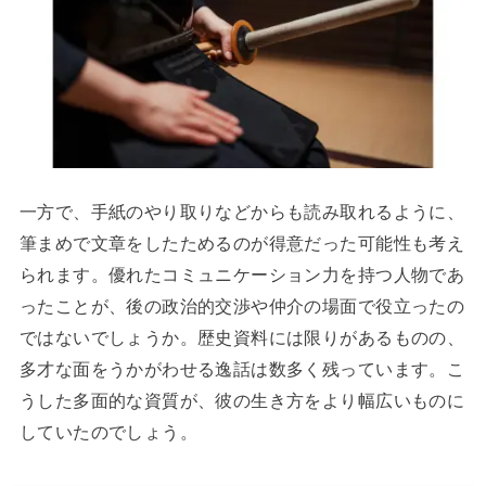
一方で、手紙のやり取りなどからも読み取れるように、
筆まめで文章をしたためるのが得意だった可能性も考え
られます。優れたコミュニケーション力を持つ人物であ
ったことが、後の政治的交渉や仲介の場面で役立ったの
ではないでしょうか。歴史資料には限りがあるものの、
多才な面をうかがわせる逸話は数多く残っています。こ
うした多面的な資質が、彼の生き方をより幅広いものに
していたのでしょう。