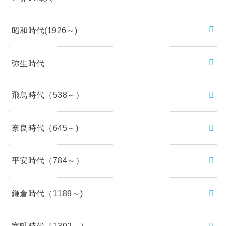
昭和時代(1926～)
弥生時代
飛鳥時代（538～）
奈良時代（645～)
平安時代（784～）
鎌倉時代（1189～)