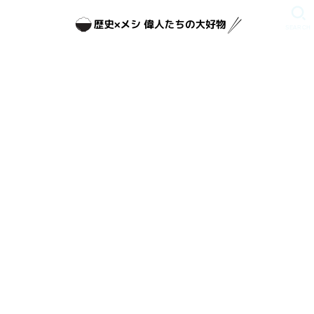
SEARCH