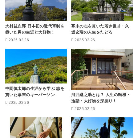
幕末の志を貫いた若き俊才・久
大村益次郎 日本初の近代軍制を
坂玄瑞の人生をたどる
築いた男の生涯と大好物！
2025.02.26
2025.02.26
中岡慎太郎の生涯から学ぶ 志を
河井継之助とは？ 人生の転機・
貫いた幕末のキーパーソン
逸話・大好物を深掘り！
2025.02.26
2025.02.26