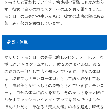
を与えたと言われています。幼少期の苦難にもかかわら
ず、彼女は自らの力でスターへの道を切り開きました。
モンローの出身地や生い立ちは、彼女の成功の陰にある
苦しみと努力を象徴しています。
身長・体重
マリリン・モンローの身長は約166センチメートル、体
重は約54キログラムでした。彼女のスタイルは、彼女
の魅力の一部として広く知られています。彼女の体型
は、現在でも「モンロー体型」として語り継がれてお
り、曲線美と女性らしさの象徴とされています。モンロ
ーは、自分の体型に誇りを持ち、その美しさを最大限に
活かすファッションやメイクアップを選んでいました。
彼女の外見は、単なる「美人女優」の枠を超え、時代を