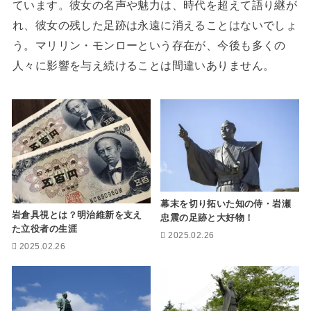
ています。彼女の名声や魅力は、時代を超えて語り継が
れ、彼女の残した足跡は永遠に消えることはないでしょ
う。マリリン・モンローという存在が、今後も多くの
人々に影響を与え続けることは間違いありません。
幕末を切り拓いた知の侍・岩瀬
岩倉具視とは？明治維新を支え
忠震の足跡と大好物！
た立役者の生涯
2025.02.26
2025.02.26