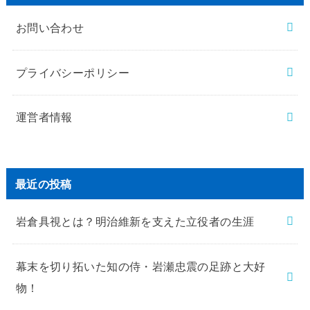
お問い合わせ
プライバシーポリシー
運営者情報
最近の投稿
岩倉具視とは？明治維新を支えた立役者の生涯
幕末を切り拓いた知の侍・岩瀬忠震の足跡と大好
物！