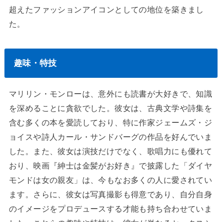
超えたファッションアイコンとしての地位を築きまし
た。
趣味・特技
マリリン・モンローは、意外にも読書が大好きで、知識
を深めることに貪欲でした。彼女は、古典文学や詩集を
含む多くの本を愛読しており、特に作家ジェームズ・ジ
ョイスや詩人カール・サンドバーグの作品を好んでいま
した。また、彼女は演技だけでなく、歌唱力にも優れて
おり、映画『紳士は金髪がお好き』で披露した「ダイヤ
モンドは女の親友」は、今もなお多くの人に愛されてい
ます。さらに、彼女は写真撮影も得意であり、自分自身
のイメージをプロデュースする才能も持ち合わせていま