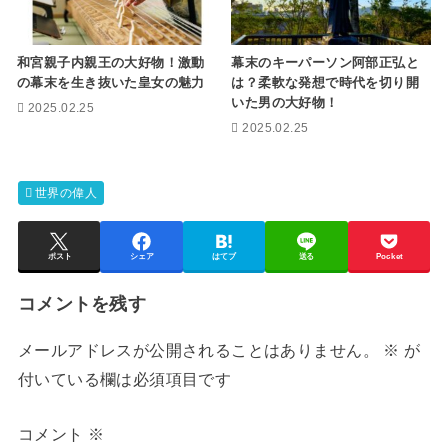
和宮親子内親王の大好物！激動
幕末のキーパーソン阿部正弘と
の幕末を生き抜いた皇女の魅力
は？柔軟な発想で時代を切り開
いた男の大好物！
2025.02.25
2025.02.25
世界の偉人
ポスト
シェア
はてブ
送る
Pocket
コメントを残す
メールアドレスが公開されることはありません。
※
が
付いている欄は必須項目です
コメント
※