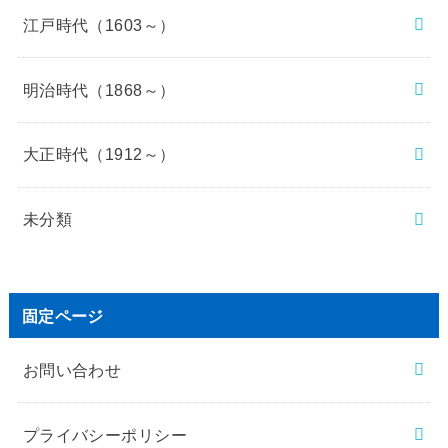
江戸時代（1603～）
明治時代（1868～）
大正時代（1912～）
未分類
固定ページ
お問い合わせ
プライバシーポリシー