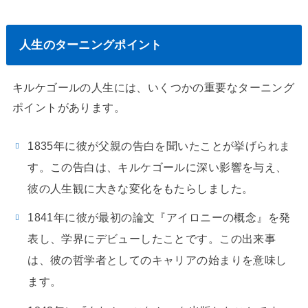
人生のターニングポイント
キルケゴールの人生には、いくつかの重要なターニング
ポイントがあります。
1835年に彼が父親の告白を聞いたことが挙げられま
す。この告白は、キルケゴールに深い影響を与え、
彼の人生観に大きな変化をもたらしました。
1841年に彼が最初の論文『アイロニーの概念』を発
表し、学界にデビューしたことです。この出来事
は、彼の哲学者としてのキャリアの始まりを意味し
ます。