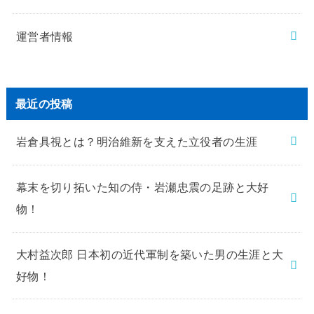
運営者情報
最近の投稿
岩倉具視とは？明治維新を支えた立役者の生涯
幕末を切り拓いた知の侍・岩瀬忠震の足跡と大好
物！
大村益次郎 日本初の近代軍制を築いた男の生涯と大
好物！