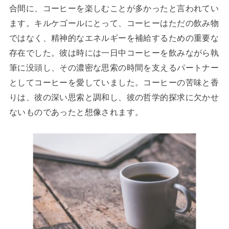
合間に、コーヒーを楽しむことが多かったと言われてい
ます。キルケゴールにとって、コーヒーはただの飲み物
ではなく、精神的なエネルギーを補給するための重要な
存在でした。彼は時には一日中コーヒーを飲みながら執
筆に没頭し、その濃密な思索の時間を支えるパートナー
としてコーヒーを愛していました。コーヒーの苦味と香
りは、彼の深い思索と調和し、彼の哲学的探求に欠かせ
ないものであったと想像されます。