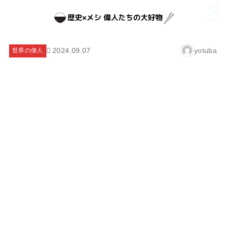
SEARCH
2024.09.07
yotuba
世界の偉人