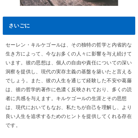
さいごに
セーレン・キルケゴールは、その独特の哲学と内省的な
生き方によって、今なお多くの人々に影響を与え続けて
います。彼の思想は、個人の自由や責任についての深い
洞察を提供し、現代の実存主義の基盤を築いたと言える
でしょう。また、彼の人生を通じて経験した不安や葛藤
は、彼の哲学的著作に色濃く反映されており、多くの読
者に共感を与えます。キルケゴールの生涯とその思想
は、現代においてもなお、私たちが自己を理解し、より
良い人生を追求するためのヒントを提供してくれる存在
です。