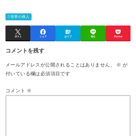
世界の偉人
ポスト
シェア
はてブ
送る
Pocket
コメントを残す
メールアドレスが公開されることはありません。
※
が
付いている欄は必須項目です
コメント
※