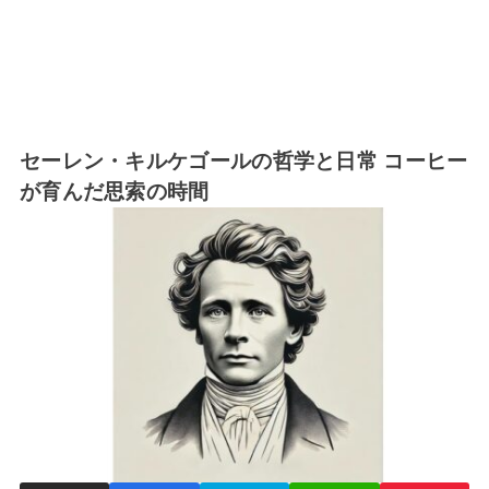
セーレン・キルケゴールの哲学と日常 コーヒー
が育んだ思索の時間