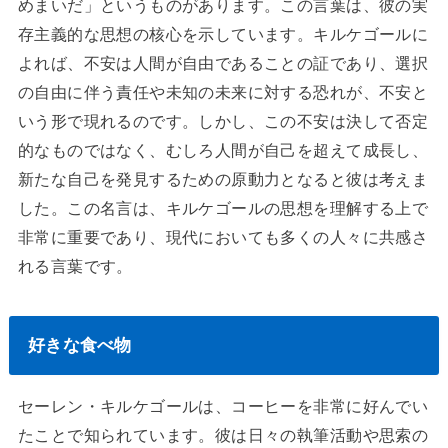
めまいだ」というものがあります。この言葉は、彼の実
存主義的な思想の核心を示しています。キルケゴールに
よれば、不安は人間が自由であることの証であり、選択
の自由に伴う責任や未知の未来に対する恐れが、不安と
いう形で現れるのです。しかし、この不安は決して否定
的なものではなく、むしろ人間が自己を超えて成長し、
新たな自己を発見するための原動力となると彼は考えま
した。この名言は、キルケゴールの思想を理解する上で
非常に重要であり、現代においても多くの人々に共感さ
れる言葉です。
好きな食べ物
セーレン・キルケゴールは、コーヒーを非常に好んでい
たことで知られています。彼は日々の執筆活動や思索の