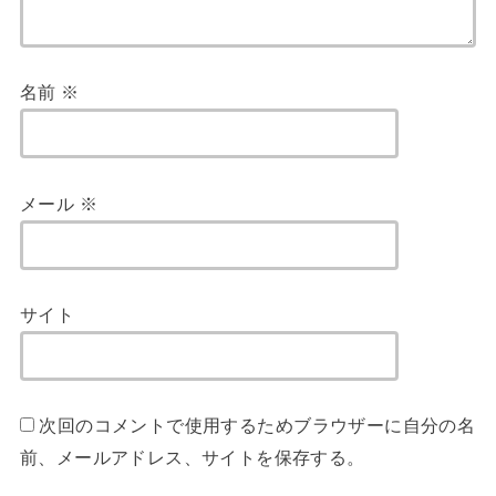
名前
※
メール
※
サイト
次回のコメントで使用するためブラウザーに自分の名
前、メールアドレス、サイトを保存する。