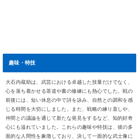
趣味・特技
大石内蔵助は、武芸における卓越した技量だけでなく、
心を落ち着かせる茶道や書の修練にも熱心でした。戦の
前後には、短い休息の中で詩を詠み、自然との調和を感
じる時間を大切にしました。また、戦略の練り直しや、
仲間との議論を通じて新たな発見をするなど、知的好奇
心にも溢れていました。これらの趣味や特技は、彼の多
面的な人間性を象徴しており、決して一面的な武士像に