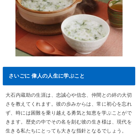
さいごに 偉人の人生に学ぶこと
大石内蔵助の生涯は、忠誠心や信念、仲間との絆の大切
さを教えてくれます。彼の歩みからは、常に初心を忘れ
ず、時には困難を乗り越える勇気と知恵を学ぶことがで
きます。歴史の中でその名を刻む彼の生き様は、現代を
生きる私たちにとっても大きな指針となるでしょう。