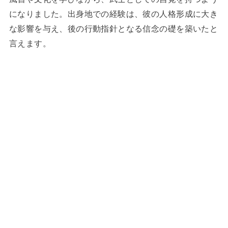
になりました。出身地での経験は、彼の人格形成に大き
な影響を与え、後の行動指針となる信念の礎を築いたと
言えます。