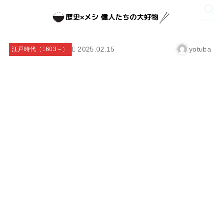
SEARCH
2025.02.15
yotuba
江戸時代（1603～）