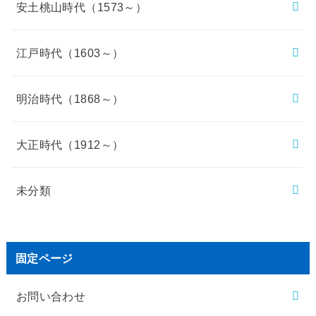
安土桃山時代（1573～）
江戸時代（1603～）
明治時代（1868～）
大正時代（1912～）
未分類
固定ページ
お問い合わせ