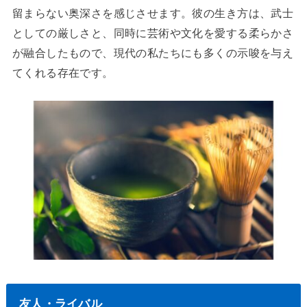
留まらない奥深さを感じさせます。彼の生き方は、武士
としての厳しさと、同時に芸術や文化を愛する柔らかさ
が融合したもので、現代の私たちにも多くの示唆を与え
てくれる存在です。
友人・ライバル