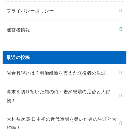
プライバシーポリシー
運営者情報
最近の投稿
岩倉具視とは？明治維新を支えた立役者の生涯
幕末を切り拓いた知の侍・岩瀬忠震の足跡と大好
物！
大村益次郎 日本初の近代軍制を築いた男の生涯と大
好物！