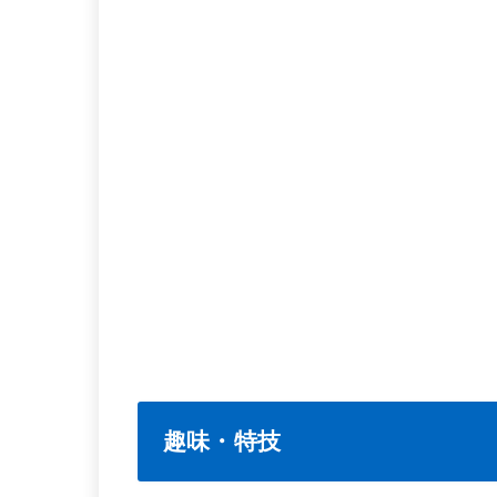
趣味・特技