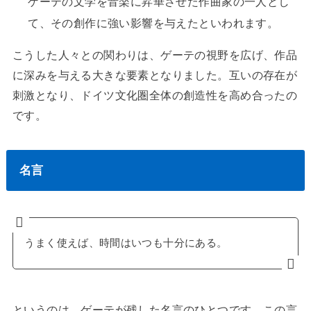
ゲーテの文学を音楽に昇華させた作曲家の一人とし
て、その創作に強い影響を与えたといわれます。
こうした人々との関わりは、ゲーテの視野を広げ、作品
に深みを与える大きな要素となりました。互いの存在が
刺激となり、ドイツ文化圏全体の創造性を高め合ったの
です。
名言
うまく使えば、時間はいつも十分にある。
というのは、ゲーテが残した名言のひとつです。この言