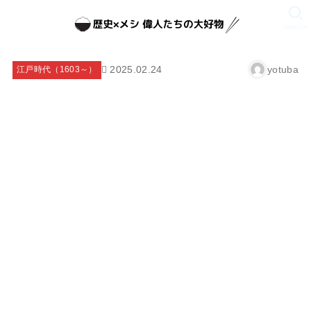
SEARCH
2025.02.24
yotuba
江戸時代（1603～）