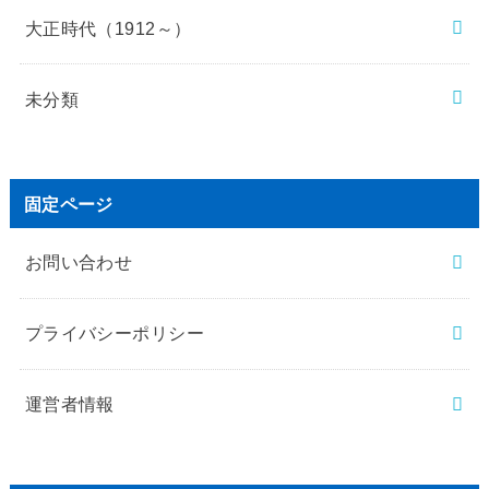
大正時代（1912～）
未分類
固定ページ
お問い合わせ
プライバシーポリシー
運営者情報