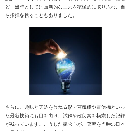
ど、当時としては画期的な工夫を積極的に取り入れ、自
ら指揮を執ることもありました。
さらに、趣味と実益を兼ねる形で蒸気船や電信機といっ
た最新技術にも目を向け、試作や改良案を模索した記録
が残っています。こうした探求心が、薩摩を当時の日本