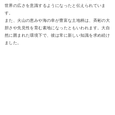
世界の広さを意識するようになったと伝えられていま
す。
また、火山の恵みや海の幸が豊富な土地柄は、斉彬の大
胆さや先見性を育む素地になったともいわれます。大自
然に囲まれた環境下で、彼は常に新しい知識を求め続け
ました。