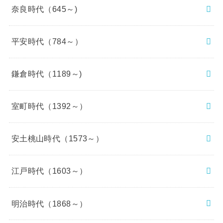
奈良時代（645～)
平安時代（784～）
鎌倉時代（1189～)
室町時代（1392～）
安土桃山時代（1573～）
江戸時代（1603～）
明治時代（1868～）