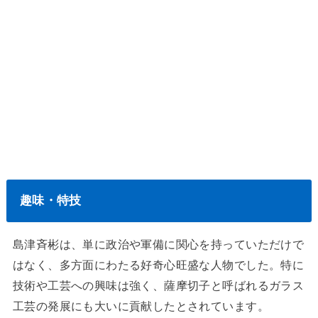
趣味・特技
島津斉彬は、単に政治や軍備に関心を持っていただけで
はなく、多方面にわたる好奇心旺盛な人物でした。特に
技術や工芸への興味は強く、薩摩切子と呼ばれるガラス
工芸の発展にも大いに貢献したとされています。