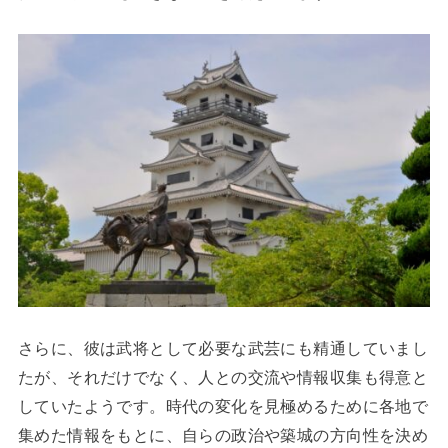
さらに、彼は武将として必要な武芸にも精通していまし
たが、それだけでなく、人との交流や情報収集も得意と
していたようです。時代の変化を見極めるために各地で
集めた情報をもとに、自らの政治や築城の方向性を決め