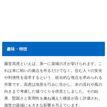
趣味・特技
藤堂高虎といえば、第一に築城の才が挙げられます。こ
れは単に戦いの拠点を作るだけでなく、住む人々の安全
や利便性を追求するという、総合的な視点を求められる
作業です。高虎は地形を巧みに生かし、水の流れや風の
向きまで考慮した城づくりを得意としました。その結
果、堅固さと実用性を兼ね備えた構造が高く評価され、
後世の築城にも大きな影響を与えています。