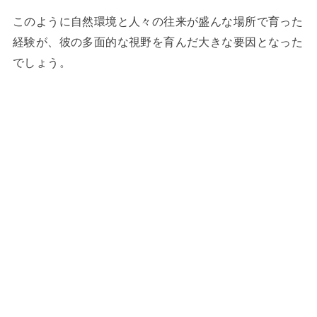
このように自然環境と人々の往来が盛んな場所で育った
経験が、彼の多面的な視野を育んだ大きな要因となった
でしょう。