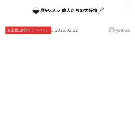
SEARCH
2025.02.22
yotuba
安土桃山時代（1573～）