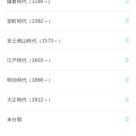
鎌倉時代（1189～)
室町時代（1392～）
安土桃山時代（1573～）
江戸時代（1603～）
明治時代（1868～）
大正時代（1912～）
未分類