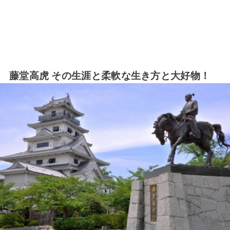
藤堂高虎 その生涯と柔軟な生き方と大好物！