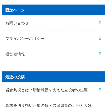
固定ページ
お問い合わせ
プライバシーポリシー
運営者情報
最近の投稿
岩倉具視とは？明治維新を支えた立役者の生涯
幕末を切り拓いた知の侍・岩瀬忠震の足跡と大好