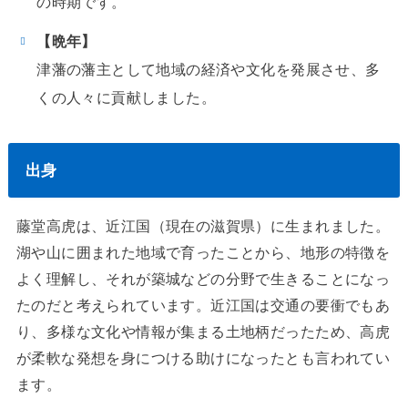
の時期です。
【晩年】
津藩の藩主として地域の経済や文化を発展させ、多
くの人々に貢献しました。
出身
藤堂高虎は、近江国（現在の滋賀県）に生まれました。
湖や山に囲まれた地域で育ったことから、地形の特徴を
よく理解し、それが築城などの分野で生きることになっ
たのだと考えられています。近江国は交通の要衝でもあ
り、多様な文化や情報が集まる土地柄だったため、高虎
が柔軟な発想を身につける助けになったとも言われてい
ます。