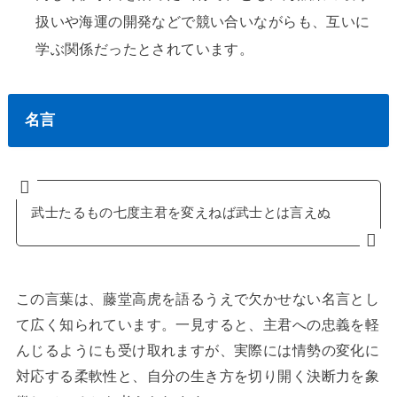
扱いや海運の開発などで競い合いながらも、互いに
学ぶ関係だったとされています。
名言
武士たるもの七度主君を変えねば武士とは言えぬ
この言葉は、藤堂高虎を語るうえで欠かせない名言とし
て広く知られています。一見すると、主君への忠義を軽
んじるようにも受け取れますが、実際には情勢の変化に
対応する柔軟性と、自分の生き方を切り開く決断力を象